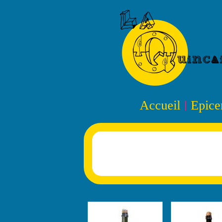
Accueil
Epice