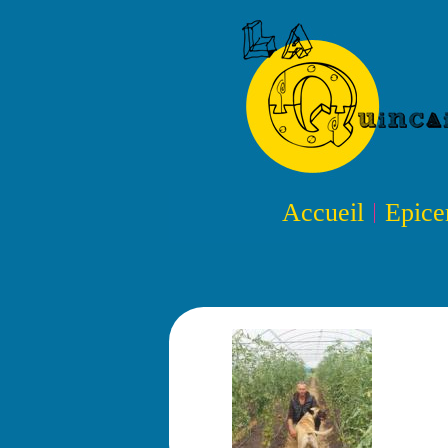
Accueil
Epice